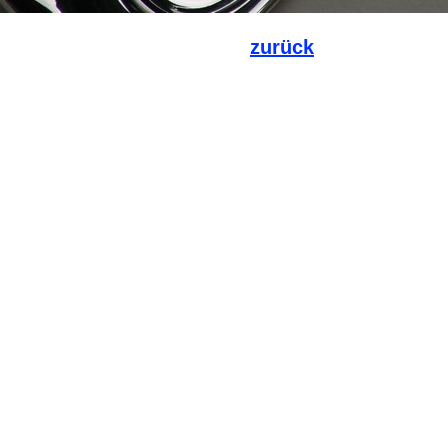
zurück